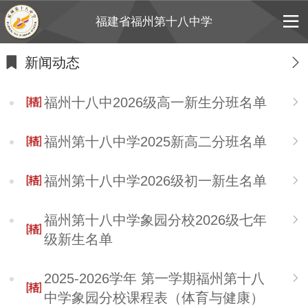
福建省福州第十八中学
新闻动态
福州十八中2026级高一新生分班名单
福州第十八中学2025新高二分班名单
福州第十八中学2026级初一新生名单
福州第十八中学象园分校2026级七年
级新生名单
2025-2026学年 第一学期福州第十八
中学象园分校课程表（体育与健康）