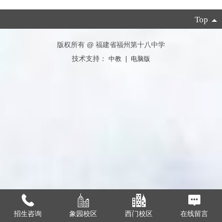
Top
版权所有 @ 福建省福州第十八中学
技术支持：
中教
|
电脑版
招生咨询
象园校区
西门校区
在线留言