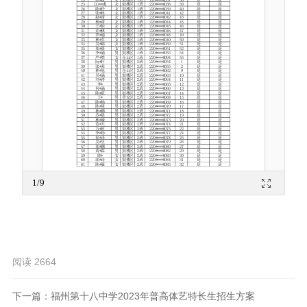
阅读 2664
下一篇：
福州第十八中学2023年普高体艺特长生招生方案